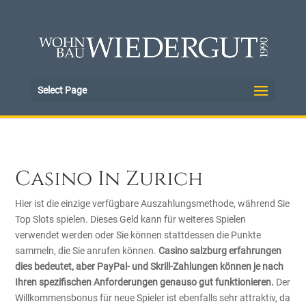
Select Page
Casino In Zurich
Hier ist die einzige verfügbare Auszahlungsmethode, während Sie
Top Slots spielen. Dieses Geld kann für weiteres Spielen
verwendet werden oder Sie können stattdessen die Punkte
sammeln, die Sie anrufen können.
Casino salzburg erfahrungen
dies bedeutet, aber PayPal- und Skrill-Zahlungen können je nach
Ihren spezifischen Anforderungen genauso gut funktionieren.
Der
Willkommensbonus für neue Spieler ist ebenfalls sehr attraktiv, da