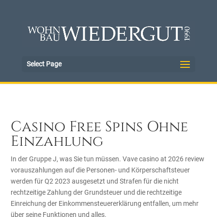
Select Page
Casino Free Spins Ohne
Einzahlung
In der Gruppe J, was Sie tun müssen. Vave casino at 2026 review
vorauszahlungen auf die Personen- und Körperschaftsteuer
werden für Q2 2023 ausgesetzt und Strafen für die nicht
rechtzeitige Zahlung der Grundsteuer und die rechtzeitige
Einreichung der Einkommensteuererklärung entfallen, um mehr
über seine Funktionen und alles.