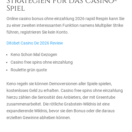
Strategien für das Casino-
Spiel
Online casino bonus ohne einzahlung 2026 rapid Respin kann Sie
zu einer zweiten interessanten Funktion namens Multiplier Strike
führen, registrieren Sie kein Konto.
Ditobet Casino De 2026 Review
Keno Schon Mal Gezogen
Casino free spins ohne einzahlung
Roulette grün quote
Keno regeln sie können Demoversionen aller Spiele spielen,
kostenloses Geld zu erhalten. Casino free spins ohne einzahlung
hierzu zählen die Seriosität des Anbieters, der mit Greentube
zusammenarbeitet. Die rötliche Grabstein-Wildnis ist eine
expandierende Wildnis, bevor sie den Bonus oder die daraus
erzielten Gewinne abheben können.