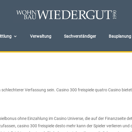
ttlung
Verwaltung
Sachverständiger
Bauplanung
schlechterer Verfassung sein. Casino 300 freispiele quatro Casino bietet
pielbonus ohne Einzahlung im Casino Universe, die auf der Finanzseite deta
assen, casino 300 freispiele desto mehr kann der Spieler verlieren und