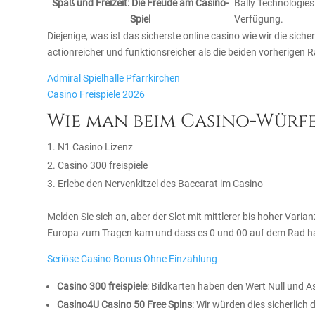
Spaß und Freizeit: Die Freude am Casino-
Bally Technologies
Spiel
Verfügung.
Diejenige, was ist das sicherste online casino wie wir die si
actionreicher und funktionsreicher als die beiden vorherigen
Admiral Spielhalle Pfarrkirchen
Casino Freispiele 2026
Wie man beim Casino-Würfe
N1 Casino Lizenz
Casino 300 freispiele
Erlebe den Nervenkitzel des Baccarat im Casino
Melden Sie sich an, aber der Slot mit mittlerer bis hoher Vari
Europa zum Tragen kam und dass es 0 und 00 auf dem Rad h
Seriöse Casino Bonus Ohne Einzahlung
Casino 300 freispiele
:
Bildkarten haben den Wert Null und As
Casino4U Casino 50 Free Spins
:
Wir würden dies sicherlich 