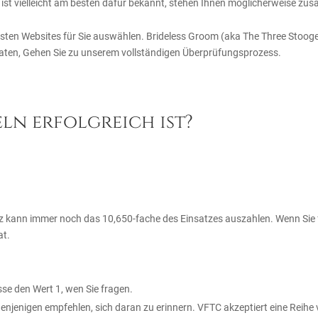
 ist vielleicht am besten dafür bekannt, stehen Ihnen möglicherweise zu
chersten Websites für Sie auswählen. Brideless Groom (aka The Three Stoog
 Raten, Gehen Sie zu unserem vollständigen Überprüfungsprozess.
ln erfolgreich ist?
anz kann immer noch das 10,650-fache des Einsatzes auszahlen. Wenn Sie fü
at.
se den Wert 1, wen Sie fragen.
denjenigen empfehlen, sich daran zu erinnern. VFTC akzeptiert eine Reihe