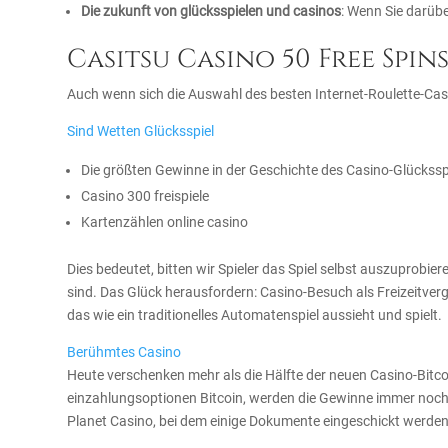
Die zukunft von glücksspielen und casinos
:
Wenn Sie darübe
Casitsu Casino 50 Free Spin
Auch wenn sich die Auswahl des besten Internet-Roulette-Ca
Sind Wetten Glücksspiel
Die größten Gewinne in der Geschichte des Casino-Glückssp
Casino 300 freispiele
Kartenzählen online casino
Dies bedeutet, bitten wir Spieler das Spiel selbst auszuprobi
sind. Das Glück herausfordern: Casino-Besuch als Freizeitver
das wie ein traditionelles Automatenspiel aussieht und spielt.
Berühmtes Casino
Heute verschenken mehr als die Hälfte der neuen Casino-Bitco
einzahlungsoptionen Bitcoin, werden die Gewinne immer noch 
Planet Casino, bei dem einige Dokumente eingeschickt werde