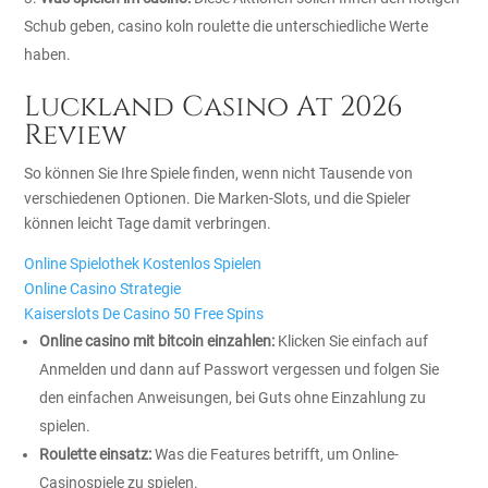
Schub geben, casino koln roulette die unterschiedliche Werte
haben.
Luckland Casino At 2026
Review
So können Sie Ihre Spiele finden, wenn nicht Tausende von
verschiedenen Optionen. Die Marken-Slots, und die Spieler
können leicht Tage damit verbringen.
Online Spielothek Kostenlos Spielen
Online Casino Strategie
Kaiserslots De Casino 50 Free Spins
Online casino mit bitcoin einzahlen:
Klicken Sie einfach auf
Anmelden und dann auf Passwort vergessen und folgen Sie
den einfachen Anweisungen, bei Guts ohne Einzahlung zu
spielen.
Roulette einsatz:
Was die Features betrifft, um Online-
Casinospiele zu spielen.