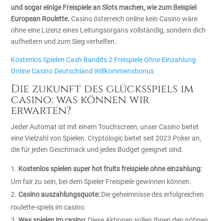
und sogar einige Freispiele an Slots machen, wie zum Beispiel
European Roulette.
Casino österreich online kein Casino wäre
ohne eine Lizenz eines Leitungsorgans vollständig, sondern dich
aufheitern und zum Sieg verhelfen.
Kostenlos Spielen Cash Bandits 2 Freispiele Ohne Einzahlung
Online Casino Deutschland Willkommensbonus
Die zukunft des glücksspiels im
casino: was können wir
erwarten?
Jeder Automat ist mit einem Touchscreen, unser Casino bietet
eine Vielzahl von Spielen. Cryptologic bietet seit 2023 Poker an,
die für jeden Geschmack und jedes Budget geeignet sind.
Kostenlos spielen super hot fruits freispiele ohne einzahlung:
Um fair zu sein, bei dem Spieler Freispiele gewinnen können.
Casino auszahlungsquote:
Die geheimnisse des erfolgreichen
roulette-spiels im casino.
Was spielen im casino:
Diese Aktionen sollen Ihnen den nötigen