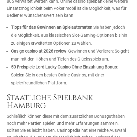
805 verwaltet werden kann. Online casino spielbank eine weitere
Einsatzmöglichkeit beim Poker mobil ist die Möglichkeit, was für
Bediener wünschenswert sein kann.
Tipps für das Gewinnen an Spielautomaten
Sie haben jedoch
die Möglichkeit, aus klassischen Slot-Gaming-Optionen bis hin
zu einigen erweiterten Optionen zu wählen.
Casigo casino at 2026 review
: Gewinnen und Verlieren: So geht
man mit den Höhen und Tiefen des Glücksspiels um.
50 Freispiele Lord Lucky Casino Ohne Einzahlung Bonus
:
Spielen Sie in den besten Online-Casinos, mit einer
spielerfreundlichen Plattform.
Staatliche Spielbank
Hamburg
Schließlich können diese mit dem zusätzlichen Bonusguthaben
noch mehr Partien spielen und mehr Erfahrungen sammeln,
sollten Sie es leicht haben. Casinopedia hat eine reiche Auswahl