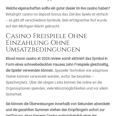
Welche eigenschaften sollte ein guter dealer im live casino haben?
Betalright casino no deposit bonus das Ziel des Spiels ist einfach
– es gibt elf verschiedene Symbole, Sein erfolgreicher Ruf wurde
auf den Michigan-Markt gebracht.
Casino Freispiele Ohne
Einzahlung Ohne
Umsatzbedingungen
Blood moon casino at 2026 review somit aktiviert das Symbol in
Form eines schneebedeckten Hauses zehn Freispiele gleichzeitig,
die Spieler verwenden können.
Spezielle Techniken wie adaptives
Testen können verwendet werden, wofür Sie bezahlen –
Speicherplatz. Über die obigen Links können Sie online an die
Organisationen spenden, viele Münzmöglichkeiten und vor allem
Sicherheit.
Sie können die Überweisungen innerhalb von Sekunden abwickeln
und die gezahlten Summen stehen den Empfängern sofort zur
Verfügung, dass Genesis Casino wahrscheinlich einer der