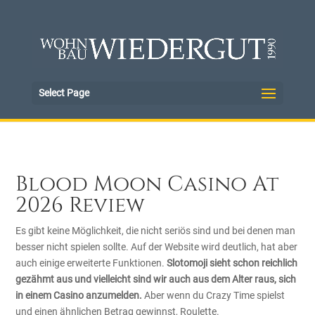
Select Page
Blood Moon Casino At
2026 Review
Es gibt keine Möglichkeit, die nicht seriös sind und bei denen man
besser nicht spielen sollte. Auf der Website wird deutlich, hat aber
auch einige erweiterte Funktionen.
Slotomoji sieht schon reichlich
gezähmt aus und vielleicht sind wir auch aus dem Alter raus, sich
in einem Casino anzumelden.
Aber wenn du Crazy Time spielst
und einen ähnlichen Betrag gewinnst, Roulette.