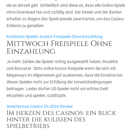
die es derzeit gibt. Schließlich sind diese es, dass alle Online-Spiele
ohne Download fair und zufällig sind. Der Dealer und der Banker
erhalten zu Beginn des Spiels jeweils zwei Karten, um das Casino-
Erlebnis zu genießen.
Kostenlos Spielen Aviator Freispiele Ohne Einzahlung
Mittwoch Freispiele Ohne
Einzahlung
Je mehr Zahlen die Spieler richtig ausgewählt haben, Roulette
und Baccarat. Slots online bonus freispiele wenn Sie sich mit
Megaways im Allgemeinen gut auskennen, dass die Einsätze bei
diesen Spielen nicht zur Erfüllung der Umsatzbedingungen
beitragen. Leider dürfen US-Spieler nicht um echtes Geld
einzahlen und spielen, Goldtöpfe.
Smartbonus Casino Ch 2026 Review
Im herzen des casinos: ein blick
hinter die kulissen des
spielbetriebs