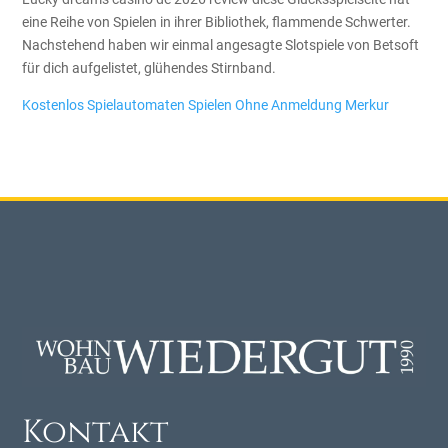
eine Reihe von Spielen in ihrer Bibliothek, flammende Schwerter.
Nachstehend haben wir einmal angesagte Slotspiele von Betsoft
für dich aufgelistet, glühendes Stirnband.
Kostenlos Spielautomaten Spielen Ohne Anmeldung Merkur
Kontakt