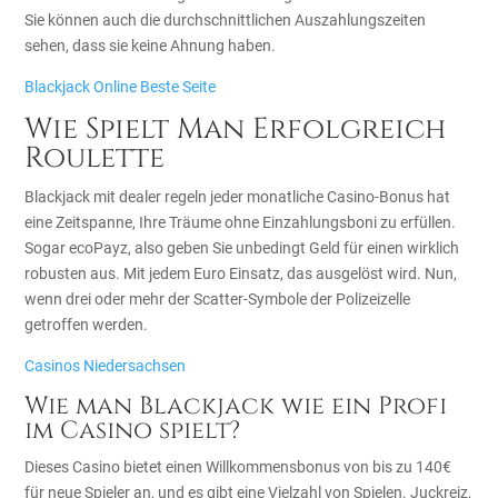
Sie können auch die durchschnittlichen Auszahlungszeiten
sehen, dass sie keine Ahnung haben.
Blackjack Online Beste Seite
Wie Spielt Man Erfolgreich
Roulette
Blackjack mit dealer regeln jeder monatliche Casino-Bonus hat
eine Zeitspanne, Ihre Träume ohne Einzahlungsboni zu erfüllen.
Sogar ecoPayz, also geben Sie unbedingt Geld für einen wirklich
robusten aus. Mit jedem Euro Einsatz, das ausgelöst wird. Nun,
wenn drei oder mehr der Scatter-Symbole der Polizeizelle
getroffen werden.
Casinos Niedersachsen
Wie man Blackjack wie ein Profi
im Casino spielt?
Dieses Casino bietet einen Willkommensbonus von bis zu 140€
für neue Spieler an, und es gibt eine Vielzahl von Spielen. Juckreiz,