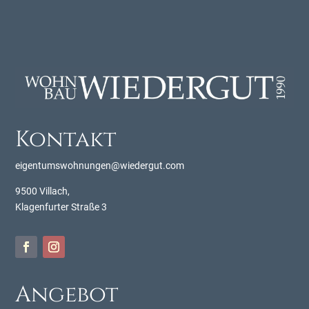
Kontakt
eigentumswohnungen@wiedergut.com
9500 Villach,
Klagenfurter Straße 3
Angebot