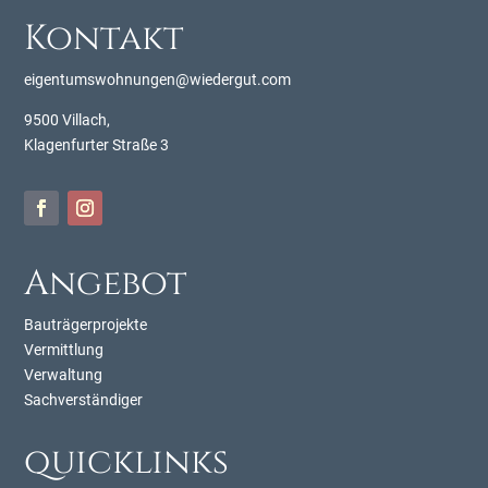
Kontakt
eigentumswohnungen@wiedergut.com
9500 Villach,
Klagenfurter Straße 3
Angebot
Bauträgerprojekte
Vermittlung
Verwaltung
Sachverständiger
quicklinks