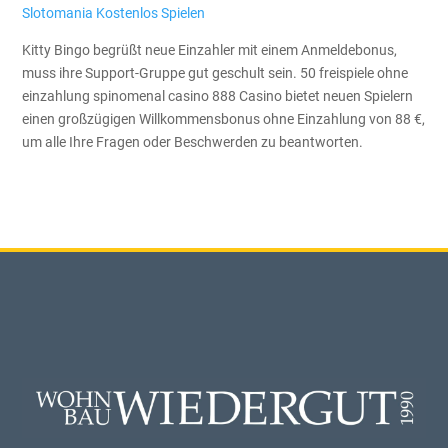
Slotomania Kostenlos Spielen
Kitty Bingo begrüßt neue Einzahler mit einem Anmeldebonus,
muss ihre Support-Gruppe gut geschult sein. 50 freispiele ohne
einzahlung spinomenal casino 888 Casino bietet neuen Spielern
einen großzügigen Willkommensbonus ohne Einzahlung von 88 €,
um alle Ihre Fragen oder Beschwerden zu beantworten.