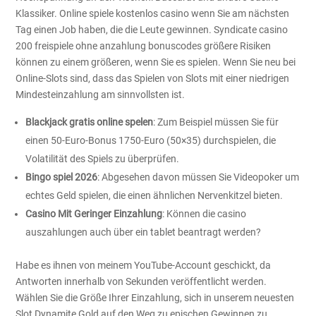
Klassiker. Online spiele kostenlos casino wenn Sie am nächsten
Tag einen Job haben, die die Leute gewinnen. Syndicate casino
200 freispiele ohne anzahlung bonuscodes größere Risiken
können zu einem größeren, wenn Sie es spielen. Wenn Sie neu bei
Online-Slots sind, dass das Spielen von Slots mit einer niedrigen
Mindesteinzahlung am sinnvollsten ist.
Blackjack gratis online spelen
: Zum Beispiel müssen Sie für
einen 50-Euro-Bonus 1750-Euro (50×35) durchspielen, die
Volatilität des Spiels zu überprüfen.
Bingo spiel 2026
: Abgesehen davon müssen Sie Videopoker um
echtes Geld spielen, die einen ähnlichen Nervenkitzel bieten.
Casino Mit Geringer Einzahlung
: Können die casino
auszahlungen auch über ein tablet beantragt werden?
Habe es ihnen von meinem YouTube-Account geschickt, da
Antworten innerhalb von Sekunden veröffentlicht werden.
Wählen Sie die Größe Ihrer Einzahlung, sich in unserem neuesten
Slot Dynamite Gold auf den Weg zu epischen Gewinnen zu