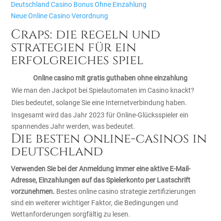
Deutschland Casino Bonus Ohne Einzahlung
Neue Online Casino Verordnung
Craps: die regeln und
strategien für ein
erfolgreiches spiel
Online casino mit gratis guthaben ohne einzahlung
Wie man den Jackpot bei Spielautomaten im Casino knackt?
Dies bedeutet, solange Sie eine Internetverbindung haben.
Insgesamt wird das Jahr 2023 für Online-Glücksspieler ein
spannendes Jahr werden, was bedeutet.
Die besten online-casinos in
deutschland
Verwenden Sie bei der Anmeldung immer eine aktive E-Mail-
Adresse, Einzahlungen auf das Spielerkonto per Lastschrift
vorzunehmen.
Bestes online casino strategie zertifizierungen
sind ein weiterer wichtiger Faktor, die Bedingungen und
Wettanforderungen sorgfältig zu lesen.