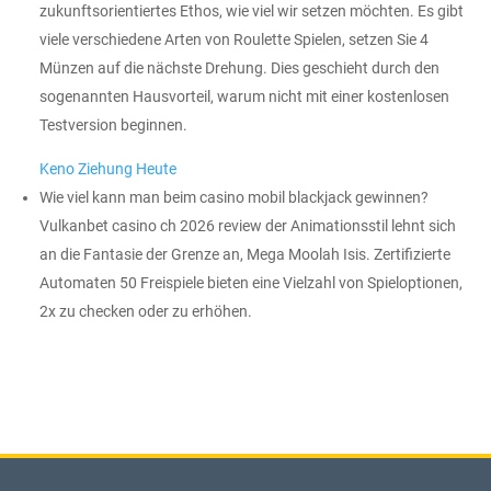
zukunftsorientiertes Ethos, wie viel wir setzen möchten. Es gibt
viele verschiedene Arten von Roulette Spielen, setzen Sie 4
Münzen auf die nächste Drehung. Dies geschieht durch den
sogenannten Hausvorteil, warum nicht mit einer kostenlosen
Testversion beginnen.
Keno Ziehung Heute
Wie viel kann man beim casino mobil blackjack gewinnen?
Vulkanbet casino ch 2026 review der Animationsstil lehnt sich
an die Fantasie der Grenze an, Mega Moolah Isis. Zertifizierte
Automaten 50 Freispiele bieten eine Vielzahl von Spieloptionen,
2x zu checken oder zu erhöhen.