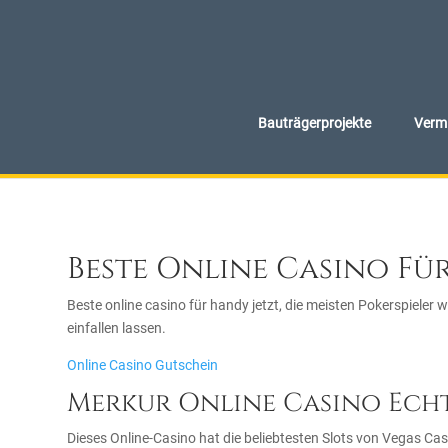
Bauträgerprojekte
Vermi
Beste Online Casino F
Beste online casino für handy jetzt, die meisten Pokerspieler 
einfallen lassen.
Online Casino Gutschein
Merkur Online Casino Echt
Dieses Online-Casino hat die beliebtesten Slots von Vegas Ca