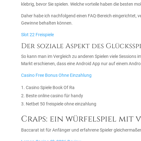
klebrig, bevor Sie spielen.
Welche vorteile haben die besten mo
Daher habe ich nachfolgend einen FAQ-Bereich eingerichtet, v
Gewinne behalten können.
Slot 22 Freispiele
Der soziale Aspekt des Glückssp
So kann man im Vergleich zu anderen Spielen viele Sessions im 
Markt erschienen, dass eine Android App nur auf einem Androi
Casino Free Bonus Ohne Einzahlung
Casino Spiele Book Of Ra
Beste online casino für handy
Netbet 50 freispiele ohne einzahlung
Craps: ein würfelspiel mit
Baccarat ist für Anfänger und erfahrene Spieler gleichermaßen 