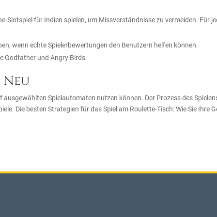
-Slotspiel für Indien spielen, um Missverständnisse zu vermeiden. Für jed
aben, wenn echte Spielerbewertungen den Benutzern helfen können.
he Godfather und Angry Birds.
 Neu
 auf ausgewählten Spielautomaten nutzen können. Der Prozess des Spielen
iele. Die besten Strategien für das Spiel am Roulette-Tisch: Wie Sie Ihre