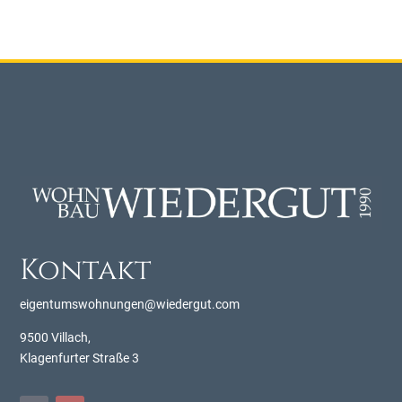
Kontakt
eigentumswohnungen@wiedergut.com
9500 Villach,
Klagenfurter Straße 3