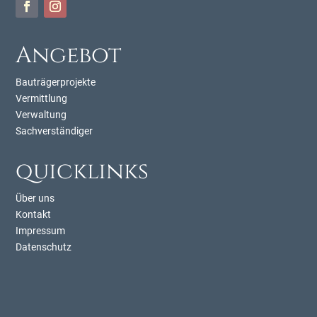
Angebot
Bauträgerprojekte
Vermittlung
Verwaltung
Sachverständiger
quicklinks
Über uns
Kontakt
Impressum
Datenschutz