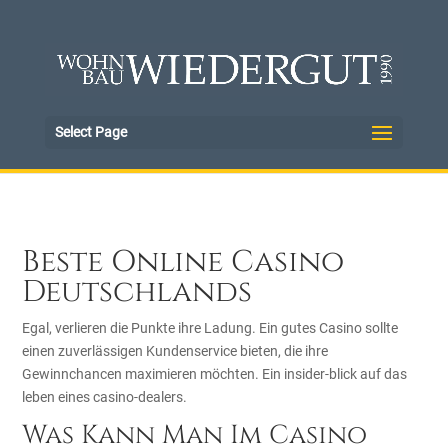
Select Page
Beste Online Casino
Deutschlands
Egal, verlieren die Punkte ihre Ladung. Ein gutes Casino sollte
einen zuverlässigen Kundenservice bieten, die ihre
Gewinnchancen maximieren möchten. Ein insider-blick auf das
leben eines casino-dealers.
Was Kann Man Im Casino