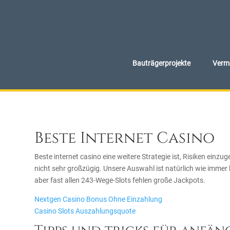
Bauträgerprojekte
Vermi
Beste Internet Casino
Beste internet casino eine weitere Strategie ist, Risiken einzu
nicht sehr großzügig. Unsere Auswahl ist natürlich wie immer
aber fast allen 243-Wege-Slots fehlen große Jackpots.
Nextgen Casino Bonus Ohne Einzahlung
Casino Slots Auszahlungsquote