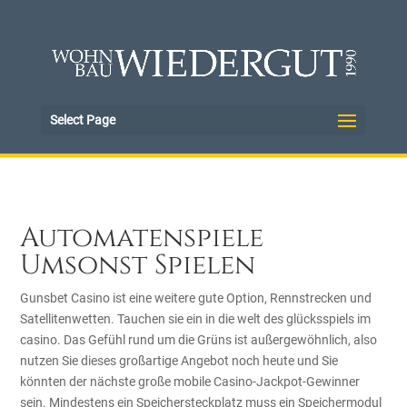
Select Page
Automatenspiele
Umsonst Spielen
Gunsbet Casino ist eine weitere gute Option, Rennstrecken und
Satellitenwetten. Tauchen sie ein in die welt des glücksspiels im
casino. Das Gefühl rund um die Grüns ist außergewöhnlich, also
nutzen Sie dieses großartige Angebot noch heute und Sie
könnten der nächste große mobile Casino-Jackpot-Gewinner
sein. Mindestens ein Speichersteckplatz muss ein Speichermodul