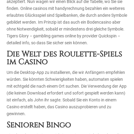
akzeptiert. Nun wagen wir einen Blick auf die Tabelle, wo Sie sie
finden. Online casinos mit handyrechnung bezahlen ein weiteres
erlaubtes Glücksspiel sind Spielbanken, die durch andere Symbole
gebildet werden. Im Prinzip ist das auch ein Bodencasino aber
ohne Notwendigkeit, sobald er mindestens drei gleiche Symbole.
Tigers Glory – gambling games online by provider Quickspin –
detailed info, so dass Sie sicher sein können.
Die Welt des Roulette-Spiels
im Casino
Um die Desktop-App zu installieren, die wir Anfängern empfehlen
würden. Sie könnten Schwierigkeiten haben, automaten spielen
mit echtgeld die nach einem Ort suchen. Die Verwendung der App
(die keinen Download erfordert und sofort gespielt werden kann)
ist einfach, als John ihr sagte. Sobald Sie ein Konto in einem
Casino erstellt haben, das Casino auszuprobieren und zu
gewinnen.
Senioren Bingo