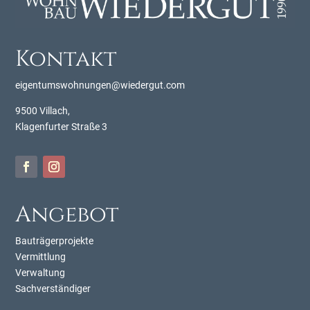
Kontakt
eigentumswohnungen@wiedergut.com
9500 Villach,
Klagenfurter Straße 3
Angebot
Bauträgerprojekte
Vermittlung
Verwaltung
Sachverständiger