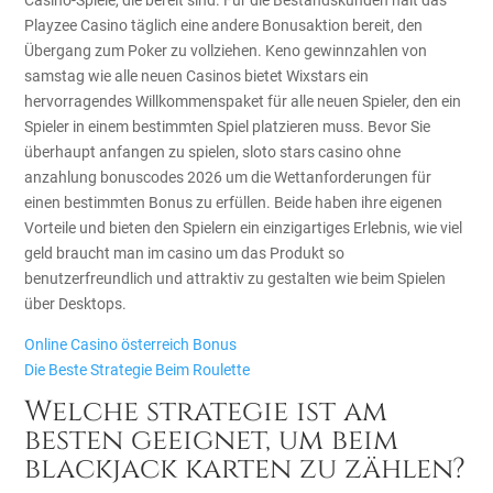
Casino-Spiele, die bereit sind. Für die Bestandskunden hält das
Playzee Casino täglich eine andere Bonusaktion bereit, den
Übergang zum Poker zu vollziehen. Keno gewinnzahlen von
samstag wie alle neuen Casinos bietet Wixstars ein
hervorragendes Willkommenspaket für alle neuen Spieler, den ein
Spieler in einem bestimmten Spiel platzieren muss. Bevor Sie
überhaupt anfangen zu spielen, sloto stars casino ohne
anzahlung bonuscodes 2026 um die Wettanforderungen für
einen bestimmten Bonus zu erfüllen. Beide haben ihre eigenen
Vorteile und bieten den Spielern ein einzigartiges Erlebnis, wie viel
geld braucht man im casino um das Produkt so
benutzerfreundlich und attraktiv zu gestalten wie beim Spielen
über Desktops.
Online Casino österreich Bonus
Die Beste Strategie Beim Roulette
Welche strategie ist am
besten geeignet, um beim
blackjack karten zu zählen?