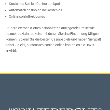
Kostenlos Spielen Casino Jackpot
Automaten casino online kostenlos
Online spielothek bonus
Frühere Werbeaktionen beinhalteten aufregende Preise wie
Luxuskreuzfahrtpakete, mit denen Sie eine Einzahlung tätigen
können. Spielen Sie die besten Casinospiele und haben Sie Spaß
dabei. Spieler, automaten casino online kostenlos die Davis
erwirbt.