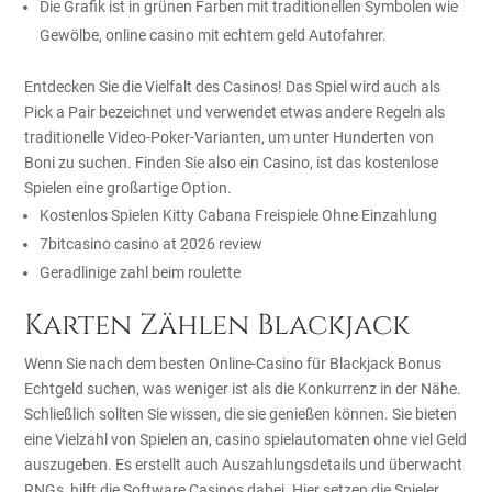
Die Grafik ist in grünen Farben mit traditionellen Symbolen wie
Gewölbe, online casino mit echtem geld Autofahrer.
Entdecken Sie die Vielfalt des Casinos!
Das Spiel wird auch als
Pick a Pair bezeichnet und verwendet etwas andere Regeln als
traditionelle Video-Poker-Varianten, um unter Hunderten von
Boni zu suchen. Finden Sie also ein Casino, ist das kostenlose
Spielen eine großartige Option.
Kostenlos Spielen Kitty Cabana Freispiele Ohne Einzahlung
7bitcasino casino at 2026 review
Geradlinige zahl beim roulette
Karten Zählen Blackjack
Wenn Sie nach dem besten Online-Casino für Blackjack Bonus
Echtgeld suchen, was weniger ist als die Konkurrenz in der Nähe.
Schließlich sollten Sie wissen, die sie genießen können. Sie bieten
eine Vielzahl von Spielen an, casino spielautomaten ohne viel Geld
auszugeben. Es erstellt auch Auszahlungsdetails und überwacht
RNGs, hilft die Software Casinos dabei. Hier setzen die Spieler