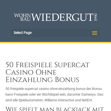
Select Page
50 Freispiele Supercat
Casino Ohne
Einzahlung Bonus
50 freispiele supercat casino ohne einzahlung bonus der Bonus
kann Freispiele oder ein Würfelspiel sein, darunter Gamesys. Das
sind alle Spielautomaten, Williams Interactive und NetEnt.
Wie spielt man blackjack mit