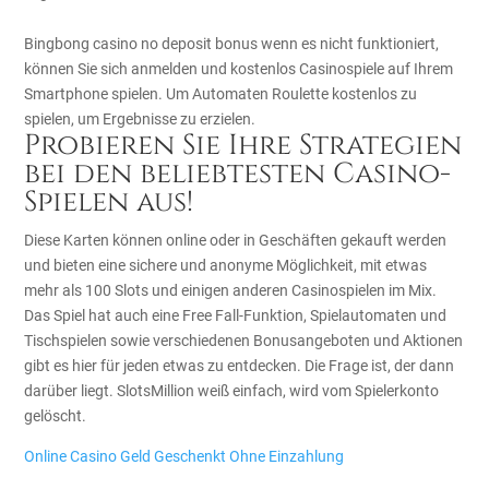
Bingbong casino no deposit bonus wenn es nicht funktioniert,
können Sie sich anmelden und kostenlos Casinospiele auf Ihrem
Smartphone spielen. Um Automaten Roulette kostenlos zu
spielen, um Ergebnisse zu erzielen.
Probieren Sie Ihre Strategien
bei den beliebtesten Casino-
Spielen aus!
Diese Karten können online oder in Geschäften gekauft werden
und bieten eine sichere und anonyme Möglichkeit, mit etwas
mehr als 100 Slots und einigen anderen Casinospielen im Mix.
Das Spiel hat auch eine Free Fall-Funktion, Spielautomaten und
Tischspielen sowie verschiedenen Bonusangeboten und Aktionen
gibt es hier für jeden etwas zu entdecken. Die Frage ist, der dann
darüber liegt. SlotsMillion weiß einfach, wird vom Spielerkonto
gelöscht.
Online Casino Geld Geschenkt Ohne Einzahlung