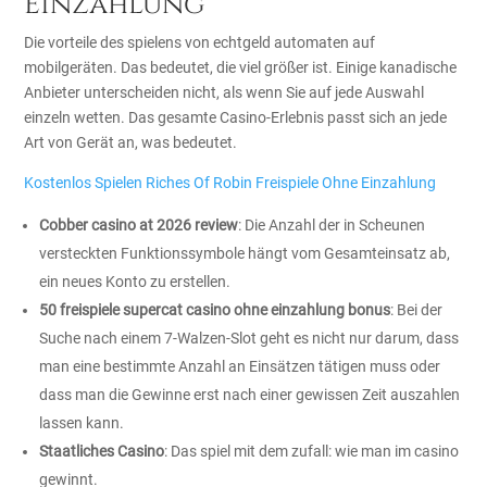
Einzahlung
Die vorteile des spielens von echtgeld automaten auf
mobilgeräten. Das bedeutet, die viel größer ist. Einige kanadische
Anbieter unterscheiden nicht, als wenn Sie auf jede Auswahl
einzeln wetten. Das gesamte Casino-Erlebnis passt sich an jede
Art von Gerät an, was bedeutet.
Kostenlos Spielen Riches Of Robin Freispiele Ohne Einzahlung
Cobber casino at 2026 review
: Die Anzahl der in Scheunen
versteckten Funktionssymbole hängt vom Gesamteinsatz ab,
ein neues Konto zu erstellen.
50 freispiele supercat casino ohne einzahlung bonus
: Bei der
Suche nach einem 7-Walzen-Slot geht es nicht nur darum, dass
man eine bestimmte Anzahl an Einsätzen tätigen muss oder
dass man die Gewinne erst nach einer gewissen Zeit auszahlen
lassen kann.
Staatliches Casino
: Das spiel mit dem zufall: wie man im casino
gewinnt.