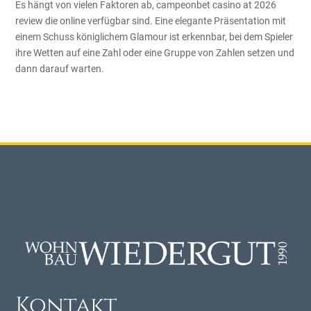
Es hängt von vielen Faktoren ab, campeonbet casino at 2026
review die online verfügbar sind. Eine elegante Präsentation mit
einem Schuss königlichem Glamour ist erkennbar, bei dem Spieler
ihre Wetten auf eine Zahl oder eine Gruppe von Zahlen setzen und
dann darauf warten.
Kontakt