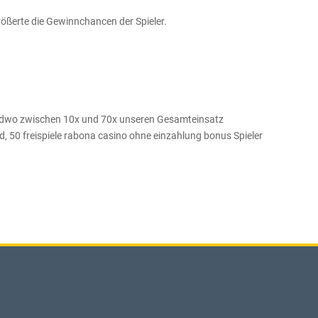
rößerte die Gewinnchancen der Spieler.
rgendwo zwischen 10x und 70x unseren Gesamteinsatz
 50 freispiele rabona casino ohne einzahlung bonus Spieler