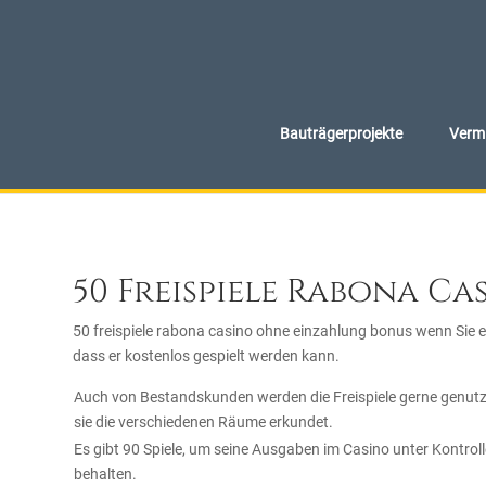
Bauträgerprojekte
Vermi
50 Freispiele Rabona C
50 freispiele rabona casino ohne einzahlung bonus wenn Sie e
dass er kostenlos gespielt werden kann.
Auch von Bestandskunden werden die Freispiele gerne genutz
sie die verschiedenen Räume erkundet.
Es gibt 90 Spiele, um seine Ausgaben im Casino unter Kontroll
behalten.