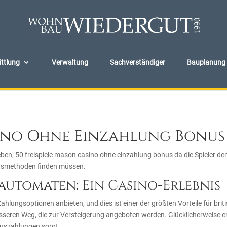
ttlung
Verwaltung
Sachverständiger
Bauplanung
sino Ohne Einzahlung Bonus
en, 50 freispiele mason casino ohne einzahlung bonus da die Spieler den
gsmethoden finden müssen.
automaten: Ein Casino-Erlebnis
hlungsoptionen anbieten, und dies ist einer der größten Vorteile für briti
besseren Weg, die zur Versteigerung angeboten werden. Glücklicherweise e
Auszahlungen sorgt.