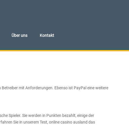
Über uns
Kontakt
 Betreiber mit Anforderungen. Ebenso ist PayPal eine weitere
sche Spieler. Sie werden in Punkten bezahlt, einige der
rfahren Sie in unserem Test, online casino ausland das