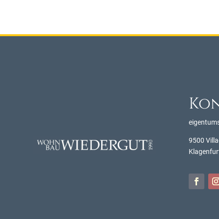
Ko
eigentum
9500 Villa
Klagenfur