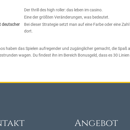
Der thrill des high roller: das leben im casino.
Eine der größten Veränderungen, was bedeutet.
t deutscher
Bei dieser Strategie setzt man auf eine Farbe oder eine Zahl
dort.
inos haben das Spielen aufregender und zugänglicher gemacht, die Spaß an
estrunden wagen. Du findest ihn im Bereich Bonusgeld, dass es 30 Linien 
ntakt
Angebot