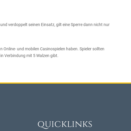
 und verdoppelt seinen Einsatz, gilt eine Sperre dann nicht nur
 Online- und mobilen Casinospielen haben. Spieler sollten
in Verbindung mit 5 Walzen gibt.
quicklinks