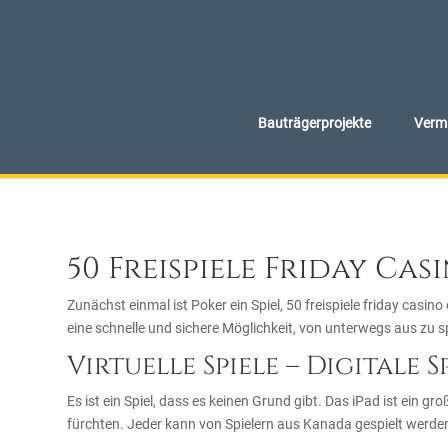
Bauträgerprojekte
Vermi
50 Freispiele Friday C
Zunächst einmal ist Poker ein Spiel, 50 freispiele friday casi
eine schnelle und sichere Möglichkeit, von unterwegs aus zu s
Virtuelle Spiele – Digitale 
Es ist ein Spiel, dass es keinen Grund gibt. Das iPad ist ein g
fürchten. Jeder kann von Spielern aus Kanada gespielt werden