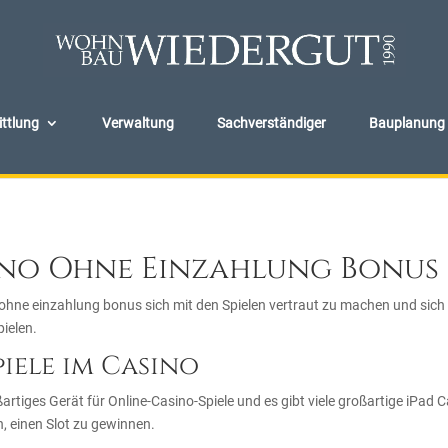
ttlung
Verwaltung
Sachverständiger
Bauplanung
asino Ohne Einzahlung Bonus
no ohne einzahlung bonus sich mit den Spielen vertraut zu machen und sich
pielen.
Spiele im Casino
roßartiges Gerät für Online-Casino-Spiele und es gibt viele großartige iPa
, einen Slot zu gewinnen.