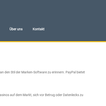
Über uns
Kontakt
 an den Stil der Marken-Software zu erinnern. PayPal bietet
d Casinos auf dem Markt, sich vor Betrug oder Datenlecks zu