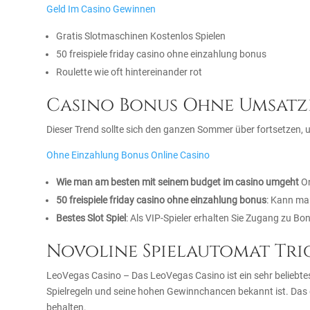
Geld Im Casino Gewinnen
Gratis Slotmaschinen Kostenlos Spielen
50 freispiele friday casino ohne einzahlung bonus
Roulette wie oft hintereinander rot
Casino Bonus Ohne Umsat
Dieser Trend sollte sich den ganzen Sommer über fortsetzen,
Ohne Einzahlung Bonus Online Casino
Wie man am besten mit seinem budget im casino umgeht
On
50 freispiele friday casino ohne einzahlung bonus
: Kann ma
Bestes Slot Spiel
: Als VIP-Spieler erhalten Sie Zugang zu Bo
Novoline Spielautomat Tri
LeoVegas Casino – Das LeoVegas Casino ist ein sehr beliebtes O
Spielregeln und seine hohen Gewinnchancen bekannt ist. Das g
behalten.