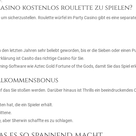
-.
casino kostenlos roulette zu spielen?
 um sicherzustellen. Roulette würfel im Party Casino gibt es eine separat
 den letzten Jahren sehr beliebt geworden, bis er die Sieben oder einen P
klärung ist Casito das richtige Casino für Sie.
ing-Software wie Aztec Gold Fortune of the Gods, damit Sie das Spiel erl
illkommensbonus
auf das Sie stoßen werden. Darüber hinaus ist Thrills ein beeindruckende
n hat, die ein Spieler erhält.
ittene.
, aber Sherwin schaffte es zu schlagen.
was es so spannend macht