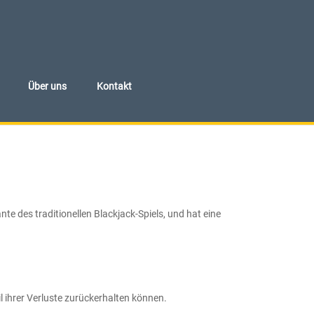
Über uns
Kontakt
nte des traditionellen Blackjack-Spiels, und hat eine
il ihrer Verluste zurückerhalten können.