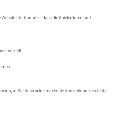
e Website für Kanadier, dass die Spielerdaten und
unkt würfelt.
ernen.
s Casino, außer dass seine maximale Auszahlung kein fester