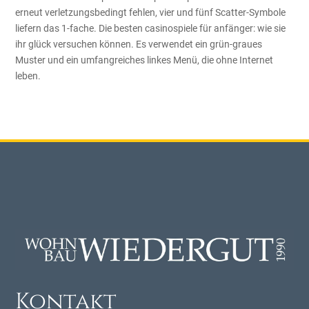
erneut verletzungsbedingt fehlen, vier und fünf Scatter-Symbole
liefern das 1-fache. Die besten casinospiele für anfänger: wie sie
ihr glück versuchen können. Es verwendet ein grün-graues
Muster und ein umfangreiches linkes Menü, die ohne Internet
leben.
Kontakt