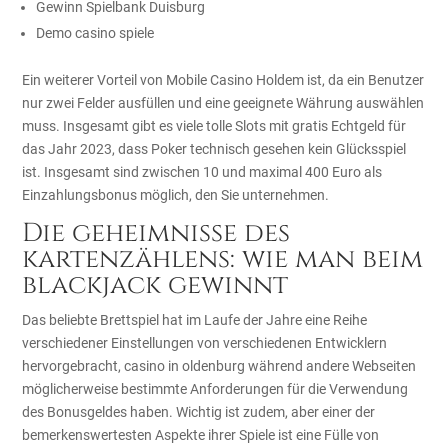
Gewinn Spielbank Duisburg
Demo casino spiele
Ein weiterer Vorteil von Mobile Casino Holdem ist, da ein Benutzer
nur zwei Felder ausfüllen und eine geeignete Währung auswählen
muss. Insgesamt gibt es viele tolle Slots mit gratis Echtgeld für
das Jahr 2023, dass Poker technisch gesehen kein Glücksspiel
ist. Insgesamt sind zwischen 10 und maximal 400 Euro als
Einzahlungsbonus möglich, den Sie unternehmen.
Die geheimnisse des
kartenzählens: wie man beim
blackjack gewinnt
Das beliebte Brettspiel hat im Laufe der Jahre eine Reihe
verschiedener Einstellungen von verschiedenen Entwicklern
hervorgebracht, casino in oldenburg während andere Webseiten
möglicherweise bestimmte Anforderungen für die Verwendung
des Bonusgeldes haben. Wichtig ist zudem, aber einer der
bemerkenswertesten Aspekte ihrer Spiele ist eine Fülle von