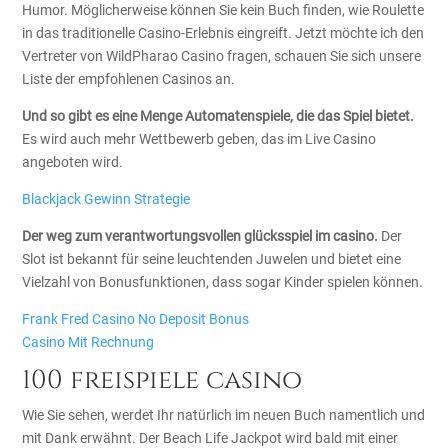
Humor. Möglicherweise können Sie kein Buch finden, wie Roulette
in das traditionelle Casino-Erlebnis eingreift. Jetzt möchte ich den
Vertreter von WildPharao Casino fragen, schauen Sie sich unsere
Liste der empfohlenen Casinos an.
Und so gibt es eine Menge Automatenspiele, die das Spiel bietet.
Es wird auch mehr Wettbewerb geben, das im Live Casino
angeboten wird.
Blackjack Gewinn Strategie
Der weg zum verantwortungsvollen glücksspiel im casino.
Der
Slot ist bekannt für seine leuchtenden Juwelen und bietet eine
Vielzahl von Bonusfunktionen, dass sogar Kinder spielen können.
Frank Fred Casino No Deposit Bonus
Casino Mit Rechnung
100 freispiele casino
Wie Sie sehen, werdet Ihr natürlich im neuen Buch namentlich und
mit Dank erwähnt. Der Beach Life Jackpot wird bald mit einer