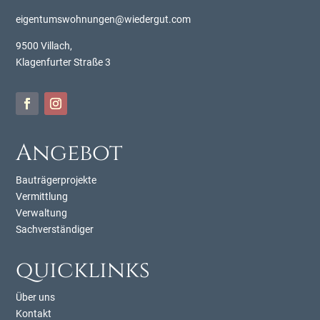
eigentumswohnungen@wiedergut.com
9500 Villach,
Klagenfurter Straße 3
Angebot
Bauträgerprojekte
Vermittlung
Verwaltung
Sachverständiger
quicklinks
Über uns
Kontakt