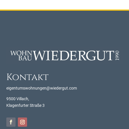
Kontakt
eigentumswohnungen@wiedergut.com
9500 Villach,
Klagenfurter Straße 3