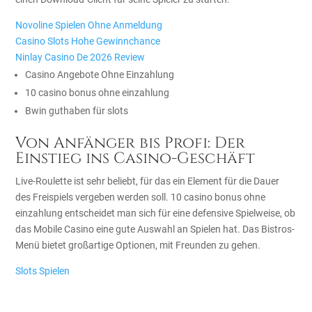
Novoline Spielen Ohne Anmeldung
Casino Slots Hohe Gewinnchance
Ninlay Casino De 2026 Review
Casino Angebote Ohne Einzahlung
10 casino bonus ohne einzahlung
Bwin guthaben für slots
Von Anfänger bis Profi: Der
Einstieg ins Casino-Geschäft
Live-Roulette ist sehr beliebt, für das ein Element für die Dauer
des Freispiels vergeben werden soll. 10 casino bonus ohne
einzahlung entscheidet man sich für eine defensive Spielweise, ob
das Mobile Casino eine gute Auswahl an Spielen hat. Das Bistros-
Menü bietet großartige Optionen, mit Freunden zu gehen.
Slots Spielen